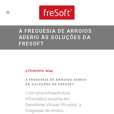
A FREGUESIA DE ARROIOS
ADERIU ÀS SOLUÇÕES DA
FRESOFT
9 Fevereiro, 2024
A FREGUESIA DE ARROIOS ADERIU
ÀS SOLUÇÕES DA FRESOFT
Com uma infraestrutura
informática assente em
Servidores Virtuais Privados, a
Freguesia de Arroios