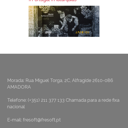
Morada: Rua Miguel Torga, 2C, Alfragide 2610-086
AMADORA
Telefone: (+351) 211 377 133 Chamada para a rede fixa
nacional
E-mail: fresoft@fresoft.pt