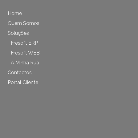
Home
Quem Somos
Soluções
Fresoft ERP
Fresoft WEB
A Minha Rua
Contactos
Portal Cliente