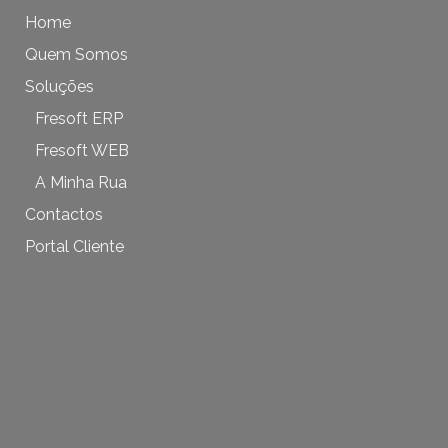
Home
Quem Somos
Soluções
Fresoft ERP
Fresoft WEB
A Minha Rua
Contactos
Portal Cliente