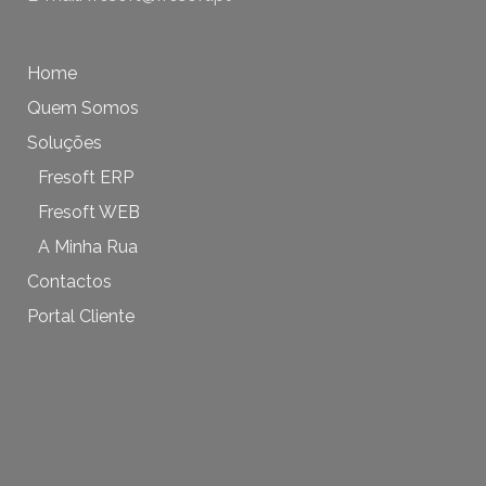
Home
Quem Somos
Soluções
Fresoft ERP
Fresoft WEB
A Minha Rua
Contactos
Portal Cliente