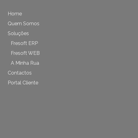
Home
Quem Somos
Soluções
Fresoft ERP
Fresoft WEB
A Minha Rua
Contactos
Portal Cliente