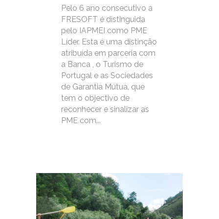
Pelo 6 ano consecutivo a
FRESOFT é distinguida
pelo IAPMEI como PME
Líder. Esta é uma distinção
atribuída em parceria com
a Banca , o Turismo de
Portugal e as Sociedades
de Garantia Mútua, que
tem o objectivo de
reconhecer e sinalizar as
PME com...