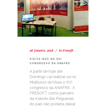
26 Janeiro, 2018
In
Fresoft
VISITE-NOS NO XVI
CONGRESSO DA ANAFRE
A partir de hoje até
Domingo vai realizar-se no
Multiusos de Viseu o XVI
congresso da ANAFRE . A
FRESOFT como parceiro
da maioria das freguesias
do país não poderia deixar