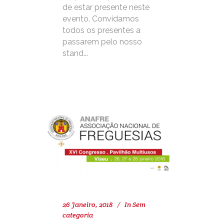
de estar presente neste
evento. Convidamos
todos os presentes a
passarem pelo nosso
stand...
26 Janeiro, 2018
In
Sem
categoria