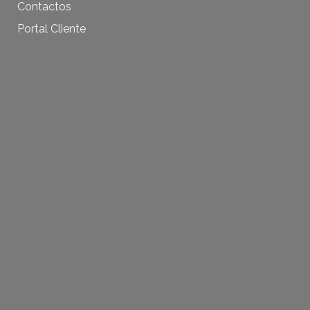
Contactos
Portal Cliente