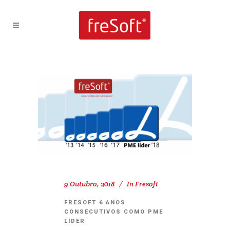
9 Outubro, 2018
In
Fresoft
FRESOFT 6 ANOS
CONSECUTIVOS COMO PME
LÍDER