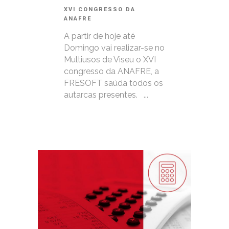
XVI CONGRESSO DA
ANAFRE
A partir de hoje até
Domingo vai realizar-se no
Multiusos de Viseu o XVI
congresso da ANAFRE, a
FRESOFT saúda todos os
autarcas presentes. ...