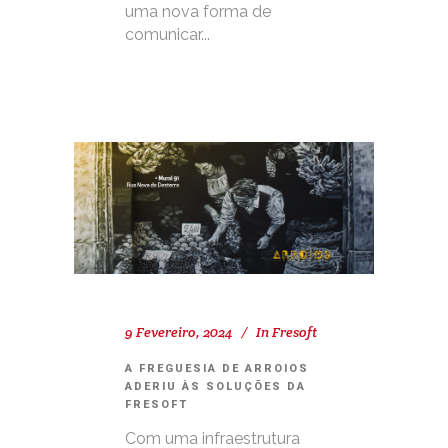
uma nova forma de
comunicar...
9 Fevereiro, 2024
In
Fresoft
A FREGUESIA DE ARROIOS
ADERIU ÀS SOLUÇÕES DA
FRESOFT
Com uma infraestrutura