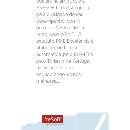
que anunciamos que a
FRESOFT foi distinguida,
pela qualidade do seu
desempenho, com o
prémio PME Excelência
2020, pelo IAPMEI. O
estatuto PME Excelência é
atribuído, de forma
automática, pelo IAPMEI e
pelo Turismo de Portugal
às empresas que,
enquadrando-se nos
melhores...