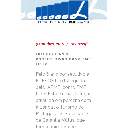
9 Outubro, 2018
In
Fresoft
FRESOFT 6 ANOS
CONSECUTIVOS COMO PME
LÍDER
Pelo 6 ano consecutivo a
FRESOFT é distinguida
pelo IAPMEI como PME
Líder. Esta é uma distinção
atribuída em parceria com
a Banca , o Turismo de
Portugal e as Sociedades
de Garantia Mútua, que
tem o objectivo de