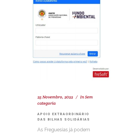
25 Novembro, 2022
In
Sem
categoria
APOIO EXTRAORDINÁRIO
DAS BILHAS SOLIDÁRIAS
As Freguesias já podem