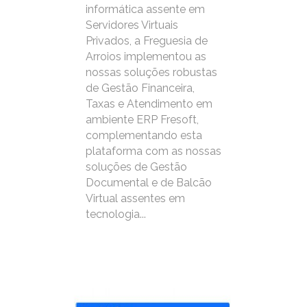
informática assente em
Servidores Virtuais
Privados, a Freguesia de
Arroios implementou as
nossas soluções robustas
de Gestão Financeira,
Taxas e Atendimento em
ambiente ERP Fresoft,
complementando esta
plataforma com as nossas
soluções de Gestão
Documental e de Balcão
Virtual assentes em
tecnologia...