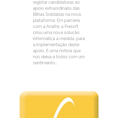
registar candidaturas ao
apoio extraordinário das
Bilhas Solidárias na nova
plataforma. Em parceria
com a Anafre, a Fresoft
criou uma nova solucão
informática à medida, para
a implementação deste
apoio. É uma notícia que
nos deixa a todos com um
sentimento...