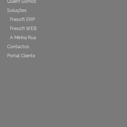
Quem Somos
Soluções
Fresoft ERP
Fresoft WEB
A Minha Rua
Contactos
Portal Cliente